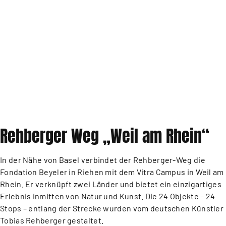
Rehberger Weg „Weil am Rhein“
In der Nähe von Basel verbindet der Rehberger-Weg die
Fondation Beyeler in Riehen mit dem Vitra Campus in Weil am
Rhein. Er verknüpft zwei Länder und bietet ein einzigartiges
Erlebnis inmitten von Natur und Kunst. Die 24 Objekte – 24
Stops – entlang der Strecke wurden vom deutschen Künstler
Tobias Rehberger gestaltet.