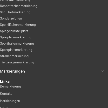
Rennstreckenmarkierung
Schulhofmarkierung
Sonderzeichen
Sperrflächenmarkierung
Spiegeleinstellplatz
Spielplatzmarkierung
Sporthallenmarkierung
Sportplatzmarkierung
Straßenmarkierung
Tiefgaragenmarkierung
Markierungen
Links
Demarkierung
Kontakt
Markierungen
News