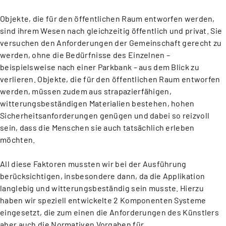
Objekte, die für den öffentlichen Raum entworfen werden,
sind ihrem Wesen nach gleichzeitig öffentlich und privat. Sie
versuchen den Anforderungen der Gemeinschaft gerecht zu
werden, ohne die Bedürfnisse des Einzelnen –
beispielsweise nach einer Parkbank – aus dem Blick zu
verlieren. Objekte, die für den öffentlichen Raum entworfen
werden, müssen zudem aus strapazierfähigen,
witterungsbeständigen Materialien bestehen, hohen
Sicherheitsanforderungen genügen und dabei so reizvoll
sein, dass die Menschen sie auch tatsächlich erleben
möchten.
All diese Faktoren mussten wir bei der Ausführung
berücksichtigen, insbesondere dann, da die Applikation
langlebig und witterungsbeständig sein musste. Hierzu
haben wir speziell entwickelte 2 Komponenten Systeme
eingesetzt, die zum einen die Anforderungen des Künstlers
aber auch die Normativen Vorgaben für