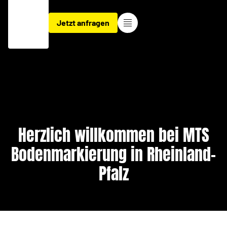
Jetzt anfragen
Herzlich willkommen bei MTS
Bodenmarkierung in Rheinland-
Pfalz