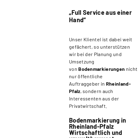
„Full Service aus einer
Hand“
Unser Klientel ist dabei weit
gefächert, so unterstützen
wir bei der Planung und
Umsetzung
von
Bodenmarkierungen
nicht
nur öffentliche
Auftraggeber in
Rheinland-
Pfalz
, sondern auch
Interessenten aus der
Privatwirtschaft.
Bodenmarkierung in
Rheinland-Pfalz
Wirtschaftlich und