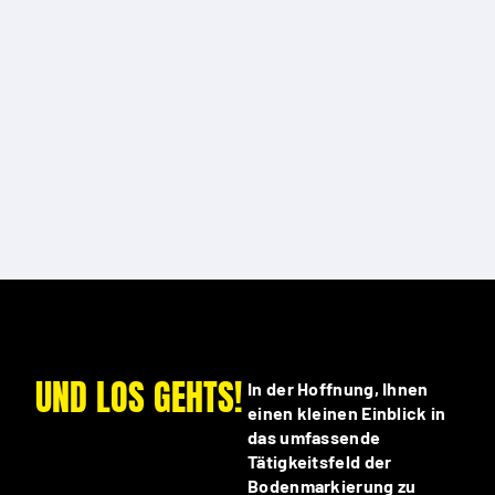
UND LOS GEHTS!
In der Hoffnung, Ihnen
einen kleinen Einblick in
das umfassende
Tätigkeitsfeld der
Bodenmarkierung zu