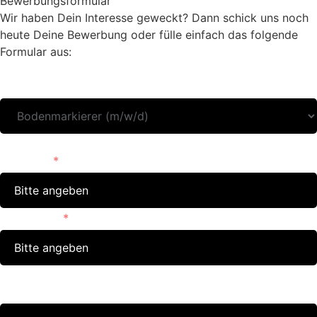
Bewerbungsformular
Wir haben Dein Interesse geweckt? Dann schick uns noch
heute Deine Bewerbung oder fülle einfach das folgende
Formular aus:
Bewerben für
Vorname
Nachname
E-Mail