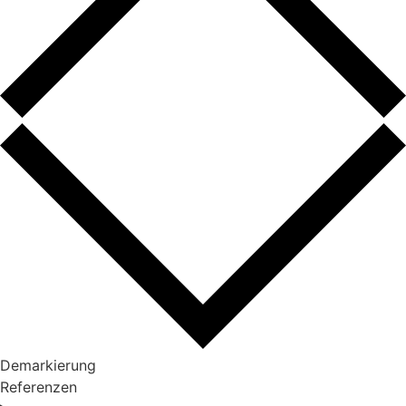
Demarkierung
Referenzen