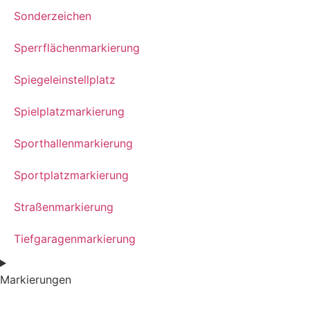
Sonderzeichen
Sperrflächenmarkierung
Spiegeleinstellplatz
Spielplatzmarkierung
Sporthallenmarkierung
Sportplatzmarkierung
Straßenmarkierung
Tiefgaragenmarkierung
Markierungen