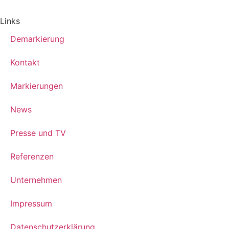
Links
Demarkierung
Kontakt
Markierungen
News
Presse und TV
Referenzen
Unternehmen
Impressum
Datenschutzerklärung