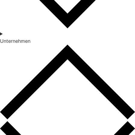
Unternehmen