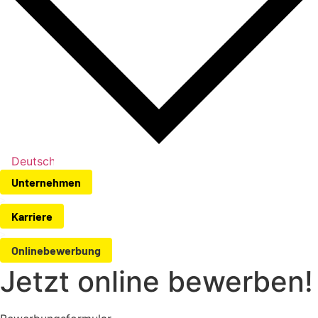
Deutsch
Unternehmen
Karriere
Onlinebewerbung
Jetzt online bewerben!