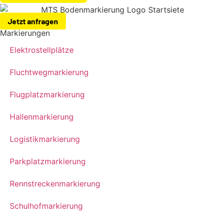
Jetzt anfragen
Markierungen
Elektrostellplätze
Fluchtwegmarkierung
Flugplatzmarkierung
Hallenmarkierung
Logistikmarkierung
Parkplatzmarkierung
Rennstreckenmarkierung
Schulhofmarkierung